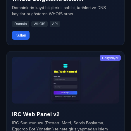
Domainlerin kayıt bilgilerini, sahibi, tarihleri ve DNS
kayıtlarını gösteren WHOIS aracı.
Domain
WHOIS
API
Kullan
Geliştiriliyor
IRC Web Panel v2
IRC Sunucunuzu (Restart, Motd, Servis Başlatma,
Eggdrop Bot Yönetimi) telnete giriş yapmadan işlem