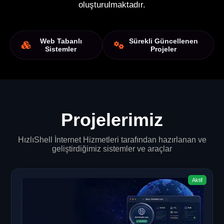
oluşturulmaktadır.
Web Tabanlı
Sürekli Güncellenen
Sistemler
Projeler
Projelerimiz
HızlıShell İnternet Hizmetleri tarafından hazırlanan ve
geliştirdiğimiz sistemler ve araçlar
Aktif