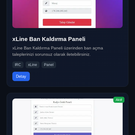
xLine Ban Kaldırma Paneli
xLine Ban Kaldırma Paneli üzerinden ban açma
taleplerinizi sorunsuz olarak iletebilirsiniz.
IRC
xLine
Panel
Detay
Aktif