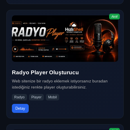
Aktif
Radyo Player Oluşturucu
Web sitenize bir radyo eklemek istiyorsanız buradan
istediğiniz renkte player oluşturabilirsiniz.
Radyo
Player
Mobil
Detay