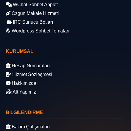
WChat Sohbet Applet
Özgün Makale Hizmeti
IRC Sunucu Botları
Wordpress Sohbet Temaları
KURUMSAL
Hesap Numaraları
Hizmet Sözleşmesi
Hakkımızda
Alt Yapımız
BİLGİLENDİRME
Bakım Çalışmaları