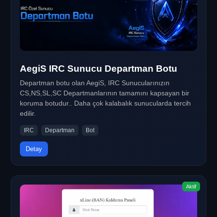
AegiS IRC Sunucu Departman Botu
Departman botu olan AegiS, IRC Sunucularınızın
CS,NS,SL,SC Departmanlarının tamamını kapsayan bir
koruma botudur.. Daha çok kalabalık sunucularda tercih
edilir.
IRC
Departman
Bot
Detay
Aktif